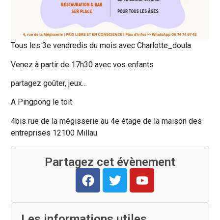
Tous les 3e vendredis du mois avec Charlotte_doula
Venez à partir de 17h30 avec vos enfants
partagez goûter, jeux…
A Pingpong le toit
4bis rue de la mégisserie au 4e étage de la maison des
entreprises 12100 Millau
Partagez cet évènement
Les informations utiles