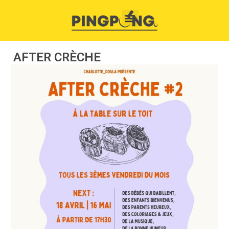
AFTER CRÈCHE