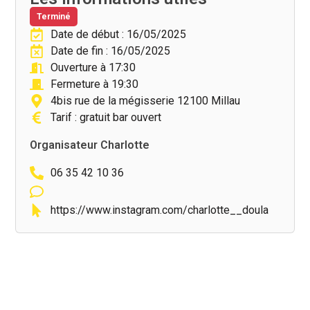
Terminé
Date de début : 16/05/2025
Date de fin : 16/05/2025
Ouverture à 17:30
Fermeture à 19:30
4bis rue de la mégisserie 12100 Millau
Tarif : gratuit bar ouvert
Organisateur Charlotte
06 35 42 10 36
https://www.instagram.com/charlotte__doula