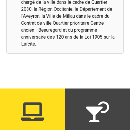
chargé de la ville dans le cadre de Quartier
2030, la Région Occitanie, le Département de
l'Aveyron, la Ville de Millau dans le cadre du
Contrat de ville Quartier prioritaire Centre
ancien - Beauregard et du programme
anniversaire des 120 ans de la Loi 1905 sur la
Laïcité.