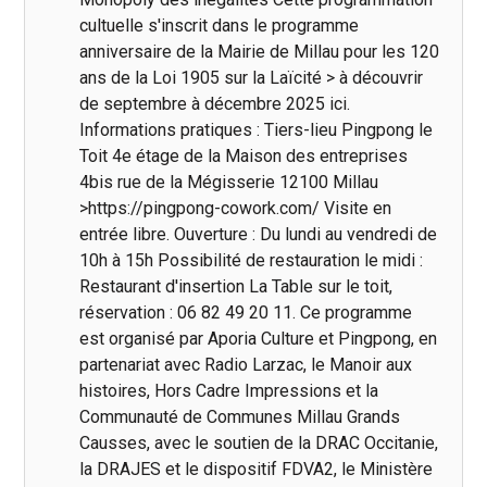
cultuelle s'inscrit dans le programme
anniversaire de la Mairie de Millau pour les 120
ans de la Loi 1905 sur la Laïcité > à découvrir
de septembre à décembre 2025 ici.
Informations pratiques : Tiers-lieu Pingpong le
Toit 4e étage de la Maison des entreprises
4bis rue de la Mégisserie 12100 Millau
>https://pingpong-cowork.com/ Visite en
entrée libre. Ouverture : Du lundi au vendredi de
10h à 15h Possibilité de restauration le midi :
Restaurant d'insertion La Table sur le toit,
réservation : 06 82 49 20 11. Ce programme
est organisé par Aporia Culture et Pingpong, en
partenariat avec Radio Larzac, le Manoir aux
histoires, Hors Cadre Impressions et la
Communauté de Communes Millau Grands
Causses, avec le soutien de la DRAC Occitanie,
la DRAJES et le dispositif FDVA2, le Ministère