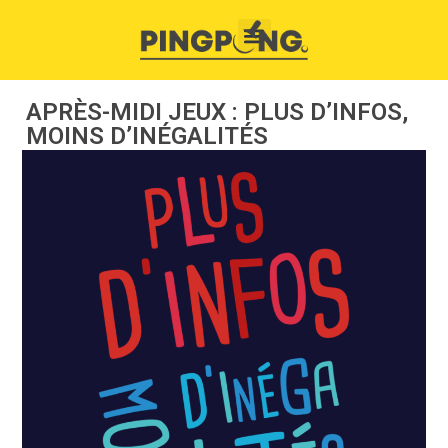
APRÈS-MIDI JEUX : PLUS D’INFOS,
MOINS D’INÉGALITÉS