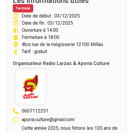
Les informations utiles
Terminé
Date de début : 03/12/2025
Date de fin : 03/12/2025
Ouverture à 14:00
Fermeture à 18:00
4bis rue de la mégisserie 12100 Millau
Tarif : gratuit
Organisateur Radio Larzac & Aporia Culture
0607112251
aporia.culture@gmail.com
Cette année 2025, nous fêtons les 120 ans de