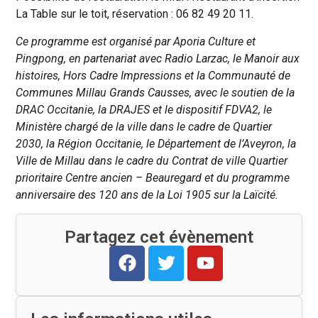
La Table sur le toit, réservation : 06 82 49 20 11.
Ce programme est organisé par Aporia Culture et
Pingpong, en partenariat avec Radio Larzac, le Manoir aux
histoires, Hors Cadre Impressions et la Communauté de
Communes Millau Grands Causses, avec le soutien de la
DRAC Occitanie, la DRAJES et le dispositif FDVA2, le
Ministère chargé de la ville dans le cadre de Quartier
2030, la Région Occitanie, le Département de l’Aveyron, la
Ville de Millau dans le cadre du Contrat de ville Quartier
prioritaire Centre ancien – Beauregard et du programme
anniversaire des 120 ans de la Loi 1905 sur la Laïcité.
Partagez cet évènement