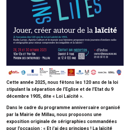
Cette année 2025, nous fêtons les 120 ans de la loi
stipulant la séparation de l’Eglise et de l’Etat du 9
décembre 1905, dite « Loi Laïcité ».
Dans le cadre du programme anniversaire organisé
par la Mairie de Millau, nous proposons une
exposition originale de sérigraphies commandées
pour l’occasion : « Et j’ai des principes ! La laïcité