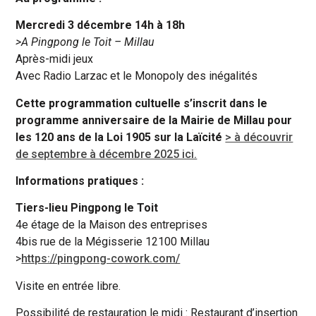
Mercredi 3 décembre 14h à 18h
>A Pingpong le Toit – Millau
Après-midi jeux
Avec Radio Larzac et le Monopoly des inégalités
Cette programmation cultuelle s’inscrit dans le
programme anniversaire de la Mairie de Millau pour
les 120 ans de la Loi 1905 sur la Laïcité
> à découvrir
de septembre à décembre 2025 ici.
Informations pratiques :
Tiers-lieu Pingpong le Toit
4e étage de la Maison des entreprises
4bis rue de la Mégisserie 12100 Millau
>
https://pingpong-cowork.com/
Visite en entrée libre.
Possibilité de restauration le midi : Restaurant d’insertion