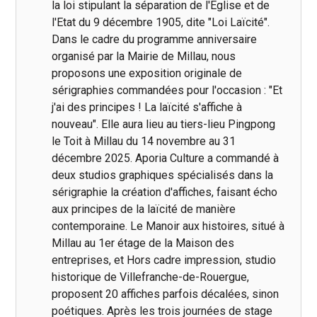
la loi stipulant la séparation de l'Eglise et de
l'Etat du 9 décembre 1905, dite "Loi Laïcité".
Dans le cadre du programme anniversaire
organisé par la Mairie de Millau, nous
proposons une exposition originale de
sérigraphies commandées pour l'occasion : "Et
j'ai des principes ! La laïcité s'affiche à
nouveau". Elle aura lieu au tiers-lieu Pingpong
le Toit à Millau du 14 novembre au 31
décembre 2025. Aporia Culture a commandé à
deux studios graphiques spécialisés dans la
sérigraphie la création d'affiches, faisant écho
aux principes de la laïcité de manière
contemporaine. Le Manoir aux histoires, situé à
Millau au 1er étage de la Maison des
entreprises, et Hors cadre impression, studio
historique de Villefranche-de-Rouergue,
proposent 20 affiches parfois décalées, sinon
poétiques. Après les trois journées de stage