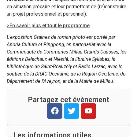
en situation précaire et leur permettent de (re)construire
un projet professionnel et personnel).
>En savoir plus et tout le programme
L’exposition Graines de roman-photo est portée par
Aporia Culture et Pingpong, en partenariat avec la
Communauté de Communes Millau Grands Causses, les
éditions Delachaux et Niestlé, la librairie Syllabes, la
bibliothèque de Saint-Beauzély et Radio Larzac, avec le
soutien de la DRAC Occitanie, de la Région Occitanie, du
Département de l’Aveyron, et de la Mairie de Millau.
Partagez cet évènement
Les informations utiles