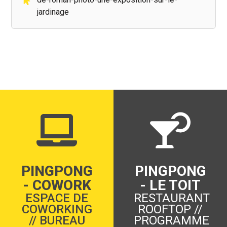
jardinage
PINGPONG
PINGPONG
- COWORK
- LE TOIT
ESPACE DE
RESTAURANT
COWORKING
ROOFTOP //
// BUREAU
PROGRAMME