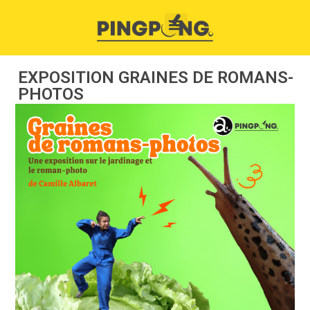
EXPOSITION GRAINES DE ROMANS-
PHOTOS