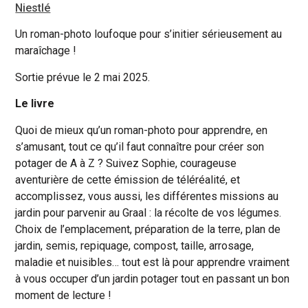
Niestlé
Un roman-photo loufoque pour s’initier sérieusement au
maraîchage !
Sortie prévue le 2 mai 2025.
Le livre
Quoi de mieux qu’un roman-photo pour apprendre, en
s’amusant, tout ce qu’il faut connaître pour créer son
potager de A à Z ? Suivez Sophie, courageuse
aventurière de cette émission de téléréalité, et
accomplissez, vous aussi, les différentes missions au
jardin pour parvenir au Graal : la récolte de vos légumes.
Choix de l’emplacement, préparation de la terre, plan de
jardin, semis, repiquage, compost, taille, arrosage,
maladie et nuisibles… tout est là pour apprendre vraiment
à vous occuper d’un jardin potager tout en passant un bon
moment de lecture !