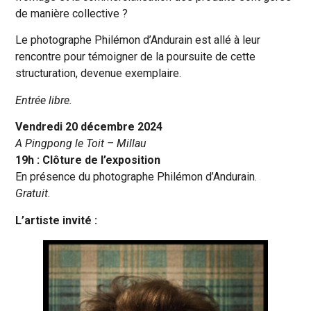
de manière collective ?
Le photographe Philémon d’Andurain est allé à leur
rencontre pour témoigner de la poursuite de cette
structuration, devenue exemplaire.
Entrée libre.
Vendredi 20 décembre 2024
A Pingpong le Toit – Millau
19h : Clôture de l’exposition
En présence du photographe Philémon d’Andurain.
Gratuit.
L’artiste invité :