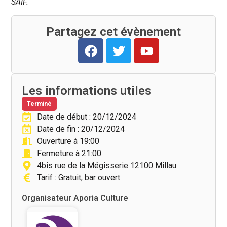
SAIF.
Partagez cet évènement
Les informations utiles
Terminé
Date de début : 20/12/2024
Date de fin : 20/12/2024
Ouverture à 19:00
Fermeture à 21:00
4bis rue de la Mégisserie 12100 Millau
Tarif : Gratuit, bar ouvert
Organisateur Aporia Culture