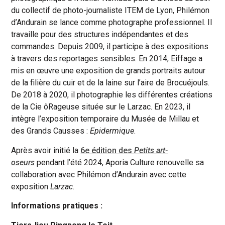
du collectif de photo-journaliste ITEM de Lyon, Philémon
d’Andurain se lance comme photographe professionnel. Il
travaille pour des structures indépendantes et des
commandes. Depuis 2009, il participe à des expositions
à travers des reportages sensibles. En 2014, Eiffage a
mis en œuvre une exposition de grands portraits autour
de la filière du cuir et de la laine sur l’aire de Brocuéjouls.
De 2018 à 2020, il photographie les différentes créations
de la Cie ôRageuse située sur le Larzac. En 2023, il
intègre l’exposition temporaire du Musée de Millau et
des Grands Causses :
Epidermique
.
Après avoir initié la
6e édition des
Petits art-
oseurs
pendant l’été 2024, Aporia Culture renouvelle sa
collaboration avec Philémon d’Andurain avec cette
exposition
Larzac
.
Informations pratiques :