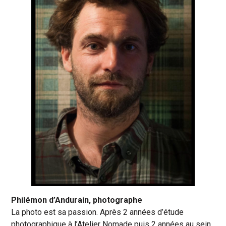
Philémon d’Andurain, photographe
La
photo est sa passion. Après 2 années d’étude
photographique à l’Atelier Nomade puis 2 années au sein