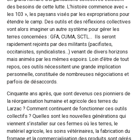
des besoins de cette lutte. L’histoire commence avec «
les 103 », les paysans visés par les expropriations pour
étendre le camp. Des outils et des réflexions collectives
vont alors imaginer un autre système pour gérer les
terres concernées : GFA, CUMA, SCTL… Ils seront
rapidement rejoints par des militants (pacifistes,
occitanistes, syndicalistes…) venant de divers horizons
mais animés par les mêmes espoirs. Loin d’être de tout
repos, ces outils nécessitent une grande implication
personnelle, constituée de nombreuses négociations et
parfois de désaccords.
Cinquante ans après, que sont devenus ces pionniers de
la réorganisation humaine et agricole des terres du
Larzac ? Comment continuent de fonctionner ces outils
collectifs ? Quelles sont les nouvelles générations qui
viennent s’installer sur ces fermes où les terres, le
matériel agricole, les soins vétérinaires, la fabrication du
fromage et la commercialisation des produits sont gérés