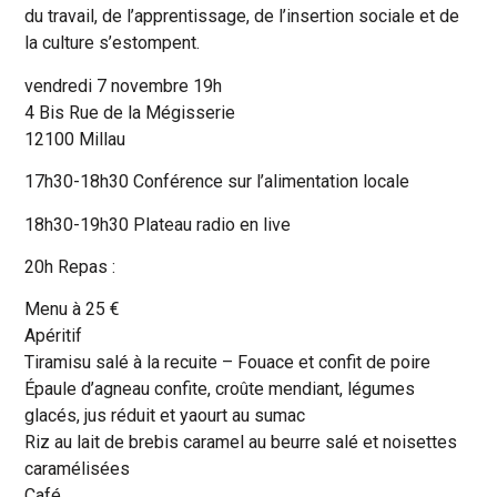
du travail, de l’apprentissage, de l’insertion sociale et de
la culture s’estompent.
vendredi 7 novembre 19h
4 Bis Rue de la Mégisserie
12100 Millau
17h30-18h30 Conférence sur l’alimentation locale
18h30-19h30 Plateau radio en live
20h Repas :
Menu à 25 €
Apéritif
Tiramisu salé à la recuite – Fouace et confit de poire
Épaule d’agneau confite, croûte mendiant, légumes
glacés, jus réduit et yaourt au sumac
Riz au lait de brebis caramel au beurre salé et noisettes
caramélisées
Café