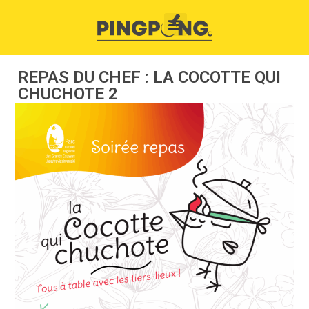
REPAS DU CHEF : LA COCOTTE QUI
CHUCHOTE 2