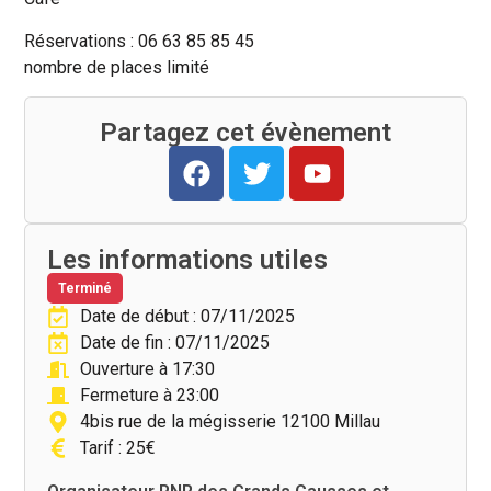
Réservations : 06 63 85 85 45
nombre de places limité
Partagez cet évènement
Les informations utiles
Terminé
Date de début : 07/11/2025
Date de fin : 07/11/2025
Ouverture à 17:30
Fermeture à 23:00
4bis rue de la mégisserie 12100 Millau
Tarif : 25€