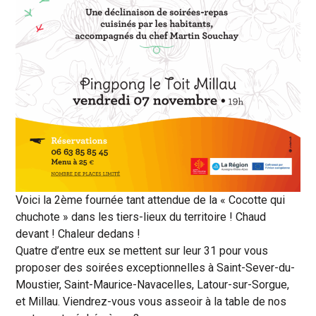
Voici la 2ème fournée tant attendue de la « Cocotte qui
chuchote » dans les tiers-lieux du territoire ! Chaud
devant ! Chaleur dedans !
Quatre d’entre eux se mettent sur leur 31 pour vous
proposer des soirées exceptionnelles à Saint-Sever-du-
Moustier, Saint-Maurice-Navacelles, Latour-sur-Sorgue,
et Millau. Viendrez-vous vous asseoir à la table de nos