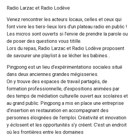
Radio Larzac et Radio Lodève
Venez rencontrer les acteurs locaux, celles et ceux qui
font vivre les tiers-lieux lors d’un plateau radio en public !
Les micros sont ouverts si l’envie de prendre la parole ou
de poser des questions vous titille.
Lors du repas, Radio Larzac et Radio Lodève proposent
de savourer une playlist à se lécher les babines…
Pingpong est un lieu d’expérimentations sociales situé
dans deux anciennes grandes mégisseries.
On y trouve des espaces de travail partagés, de
formation professionnelle, d’expositions animées par
des temps de médiation culturelle ouvert aux scolaires et
au grand public. Pingpong a mis en place une entreprise
d’insertion en restauration en accompagnant des
personnes éloignées de l’emploi. Créativité et innovation
y éclosent et les opportunités s’y créent. C’est un endroit
où les frontières entre les domaines