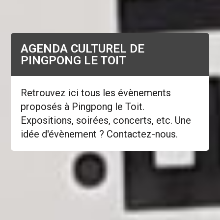
AGENDA CULTUREL DE
PINGPONG LE TOIT
Retrouvez ici tous les évènements
proposés à Pingpong le Toit.
Expositions, soirées, concerts, etc. Une
idée d'évènement ? Contactez-nous.